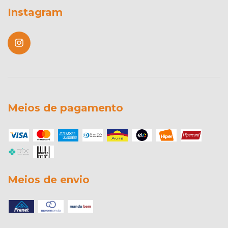
Instagram
Meios de pagamento
Meios de envio