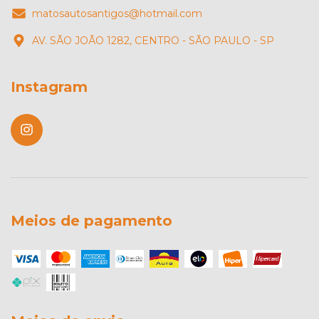
matosautosantigos@hotmail.com
AV. SÃO JOÃO 1282, CENTRO - SÃO PAULO - SP
Instagram
Meios de pagamento