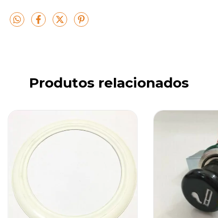
Produtos relacionados