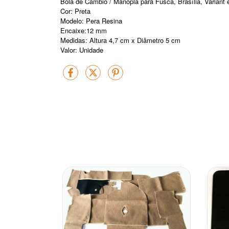
Bola de Câmbio / Manopla para Fusca, Brasília, Variant 
Cor: Preta
Modelo: Pera Resina
Encaixe:12 mm
Medidas: Altura 4,7 cm x Diâmetro 5 cm
Valor: Unidade