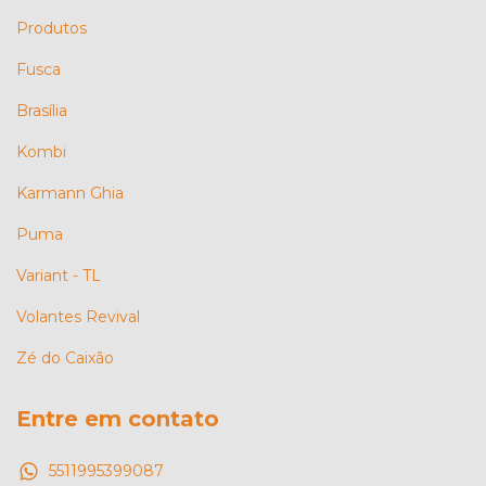
Produtos
Fusca
Brasília
Kombi
Karmann Ghia
Puma
Variant - TL
Volantes Revival
Zé do Caixão
Entre em contato
5511995399087