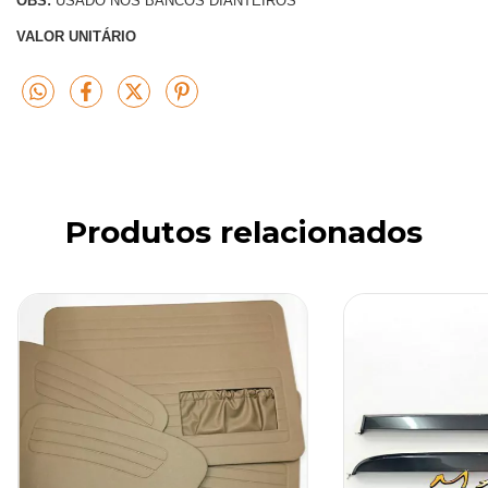
OBS:
USADO NOS BANCOS DIANTEIROS
VALOR UNITÁRIO
Produtos relacionados