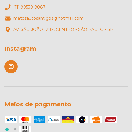
(11) 99539-9087
matosautosantigos@hotmail.com
AV. SÃO JOÃO 1282, CENTRO - SÃO PAULO - SP
Instagram
Meios de pagamento