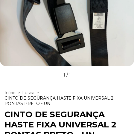
1
/
1
Início
>
Fusca
>
CINTO DE SEGURANÇA HASTE FIXA UNIVERSAL 2
PONTAS PRETO - UN
CINTO DE SEGURANÇA
HASTE FIXA UNIVERSAL 2