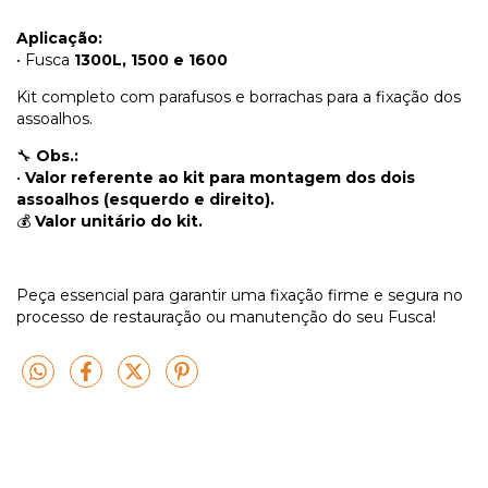
Aplicação:
• Fusca
1300L, 1500 e 1600
Kit completo com parafusos e borrachas para a fixação dos
assoalhos.
🔧
Obs.:
•
Valor referente ao kit para montagem dos dois
assoalhos (esquerdo e direito).
💰
Valor unitário do kit.
Peça essencial para garantir uma fixação firme e segura no
processo de restauração ou manutenção do seu Fusca!