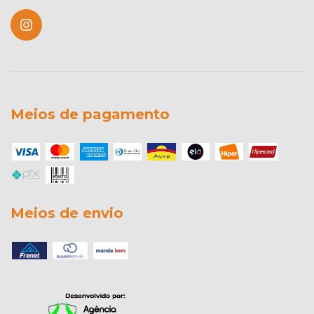
Meios de pagamento
Meios de envio