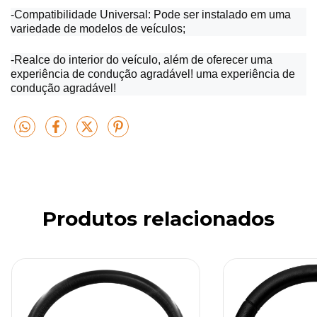
-Compatibilidade Universal: Pode ser instalado em uma
variedade de modelos de veículos;
-Realce do interior do veículo, além de oferecer uma
experiência de condução agradável! uma experiência de
condução agradável!
Produtos relacionados