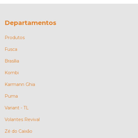
Departamentos
Produtos
Fusca
Brasília
Kombi
Karmann Ghia
Puma
Variant - TL
Volantes Revival
Zé do Caixão