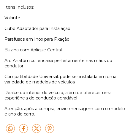
Itens Inclusos:
Volante
Cubo Adaptador para Instalação
Parafusos em Inox para Fixação
Buzina com Aplique Central
Aro Anatômico: encaixa perfeitamente nas mãos do
condutor
Compatibilidade Universal: pode ser instalada em uma
variedade de modelos de veículos
Realce do interior do veículo, além de oferecer uma
experiência de condução agradável
Atenção: após a compra, envie mensagem com o modelo
e ano do carro.