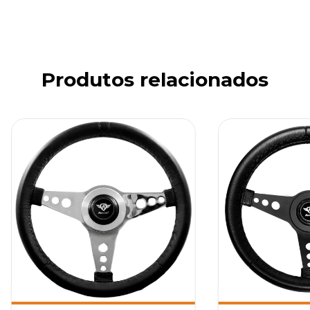
Produtos relacionados