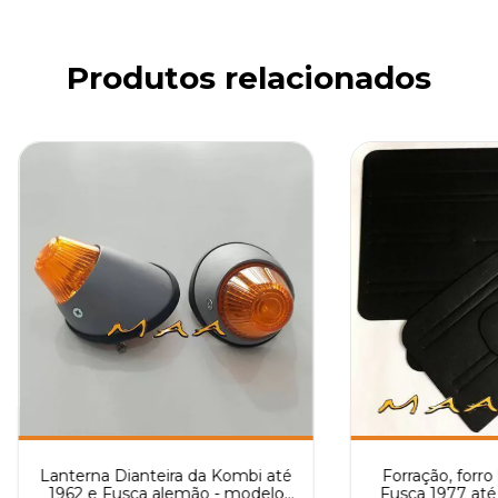
Produtos relacionados
Lanterna Dianteira da Kombi até
Forração, forro 
1962 e Fusca alemão - modelo
Fusca 1977 até 