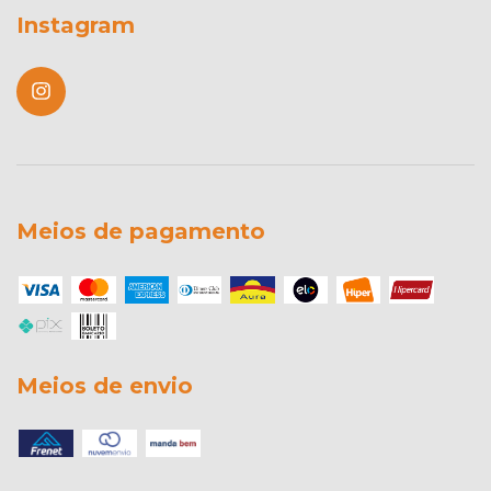
Instagram
Meios de pagamento
Meios de envio