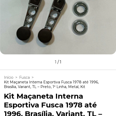
1
/
1
Início
>
Fusca
>
Kit Maçaneta Interna Esportiva Fusca 1978 até 1996,
Brasília, Variant, TL – Preto, 1ª Linha, Metal, Kit
Kit Maçaneta Interna
Esportiva Fusca 1978 até
1996, Brasília, Variant, TL –