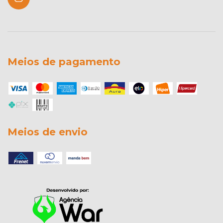
Meios de pagamento
Meios de envio