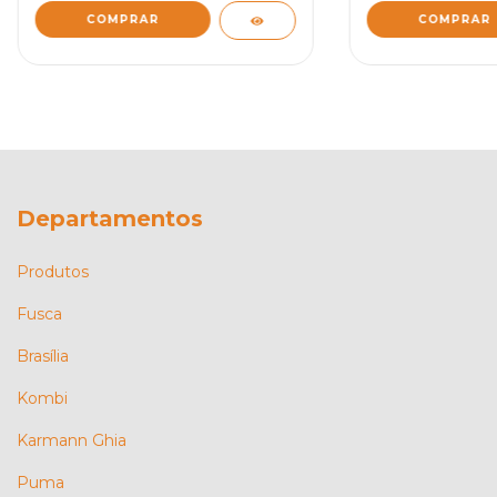
COMPRAR
COMPRAR
Departamentos
Produtos
Fusca
Brasília
Kombi
Karmann Ghia
Puma