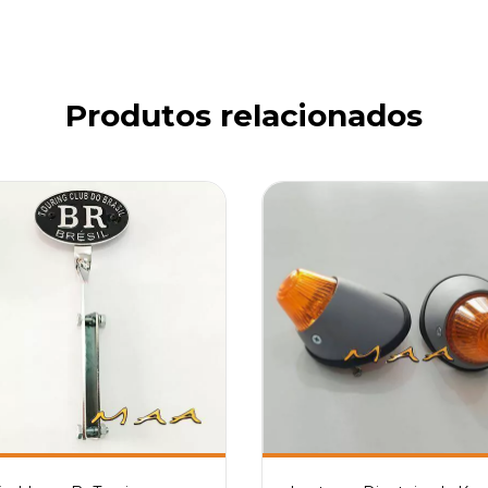
Produtos relacionados