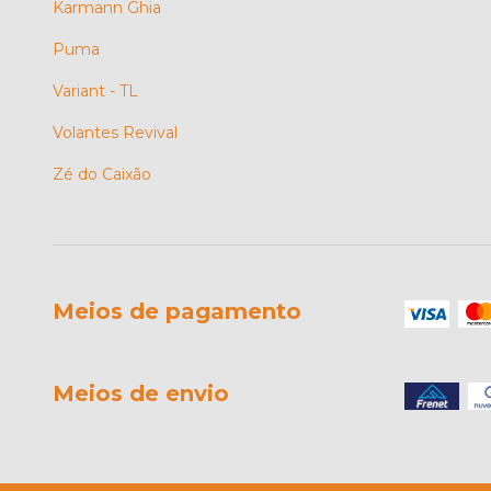
Karmann Ghia
Puma
Variant - TL
Volantes Revival
Zé do Caixão
Meios de pagamento
Meios de envio