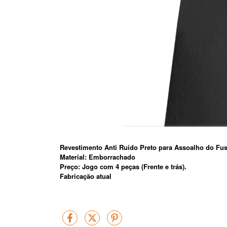
Revestimento Anti Ruído Preto para Assoalho do F
Material: Emborrachado
Preço: Jogo com 4 peças (Frente e trás).
Fabricação atual