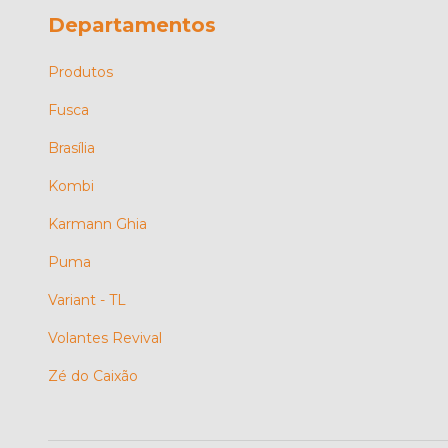
Departamentos
Produtos
Fusca
Brasília
Kombi
Karmann Ghia
Puma
Variant - TL
Volantes Revival
Zé do Caixão