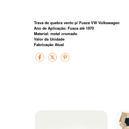
Trava de quebra vento p/ Fusca VW Volkswagen
Ano de Aplicação: Fusca até 1970
Material: metal cromado
Valor da Unidade
Fabricação Atual