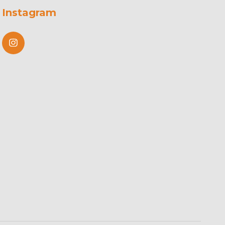
Instagram