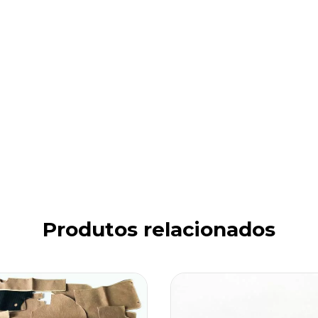
Produtos relacionados